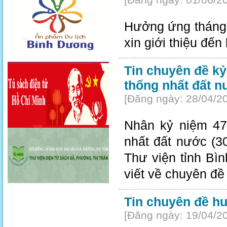
[Đăng ngày: 01/06/2
Hưởng ứng tháng h
xin giới thiệu đến
Tin chuyên đề kỷ
thống nhất đất n
[Đăng ngày: 28/04/2
Nhân kỷ niệm 47
nhất đất nước (3
Thư viện tỉnh Bì
viết về chuyên đề 
Tin chuyên đề h
[Đăng ngày: 19/04/2