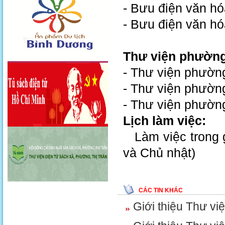
- Bưu điện văn h
- Bưu điện văn h
Thư viện phường
- Thư viện phườn
- Thư viện phườn
- Thư viện phườn
Lịch làm việc:
Làm việc trong g
và Chủ nhật)
CÁC TIN KHÁC
Giới thiệu Thư v