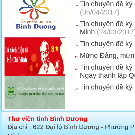
Tin chuyên đề kỷ
(05/04/2017)
Tin chuyên đề kỷ
Minh
(24/03/2017
Tin chuyên đề kỷ
Mừng Đảng, mừn
Tin chuyên đề kỷ
Ngày thành lập 
Tin chuyên đề kỷ
Thư viện tỉnh Bình Dương
Địa chỉ : 622 Đại lộ Bình Dương - Phường 