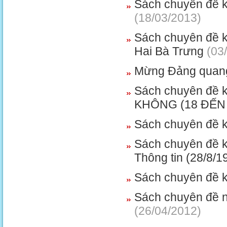
Sách chuyên đề k
(18/03/2013)
Sách chuyên đề k
Hai Bà Trưng
(03/
Mừng Đảng quang
Sách chuyên đề 
KHÔNG (18 ĐẾN 2
Sách chuyên đề k
Sách chuyên đề k
Thông tin (28/8/1
Sách chuyên đề k
Sách chuyên đề 
(26/04/2012)