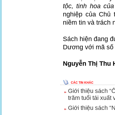
tộc, tinh hoa của
nghiệp của Chủ t
niềm tin và trách
Sách hiện đang đ
Dương với mã số V
Nguyễn Thị Thu 
CÁC TIN KHÁC
Giới thiệu sách “
trăm tuổi tái xuất 
Giới thiệu sách