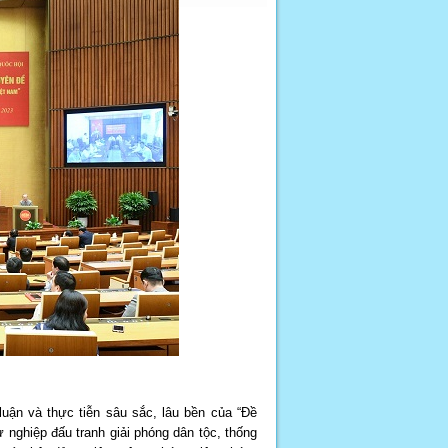
 luận và thực tiễn sâu sắc, lâu bền của “Đề
 nghiệp đấu tranh giải phóng dân tộc, thống