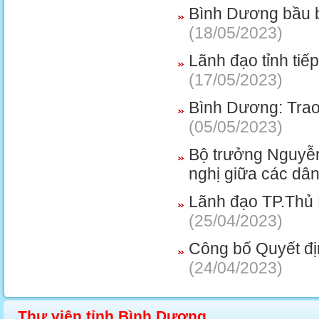
Bình Dương bầu 
(18/05/2023)
Lãnh đạo tỉnh tiế
(17/05/2023)
Bình Dương: Trao 
(05/05/2023)
Bộ trưởng Nguyễn
nghị giữa các dân
Lãnh đạo TP.Thủ 
(25/04/2023)
Công bố Quyết đị
(24/04/2023)
Thư viện tỉnh Bình Dương