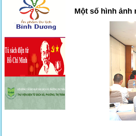
Một số hình ảnh 