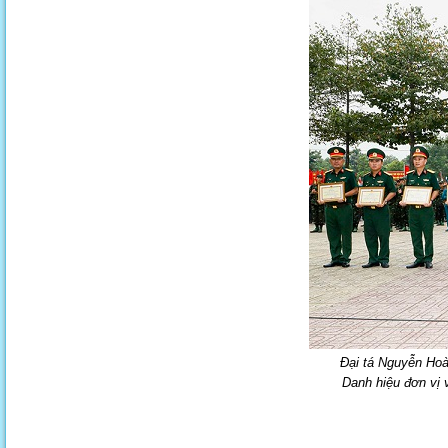
Đại tá Nguyễn Hoà
Danh hiệu đơn vị 