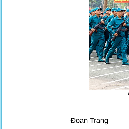
Đoan Trang