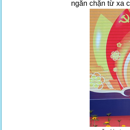
ngăn chặn từ xa c