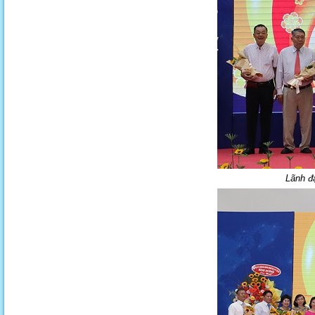
Lãnh đạ