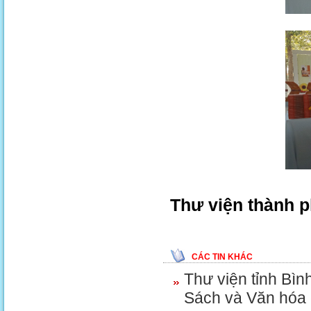
Thư viện thành 
CÁC TIN KHÁC
Thư viện tỉnh Bì
Sách và Văn hóa 