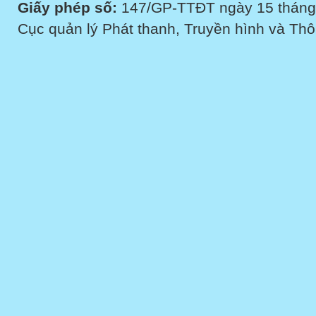
Giấy phép số:
147/GP-TTĐT ngày 15 tháng
Cục quản lý Phát thanh, Truyền hình và Thôn