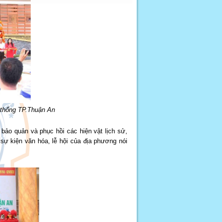
n thống TP.Thuận An
bảo quản và phục hồi các hiện vật lịch sử,
sự kiện văn hóa, lễ hội của địa phương nói