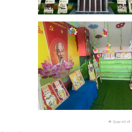
Quay trở về