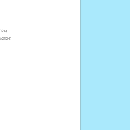
024)
5/2024)