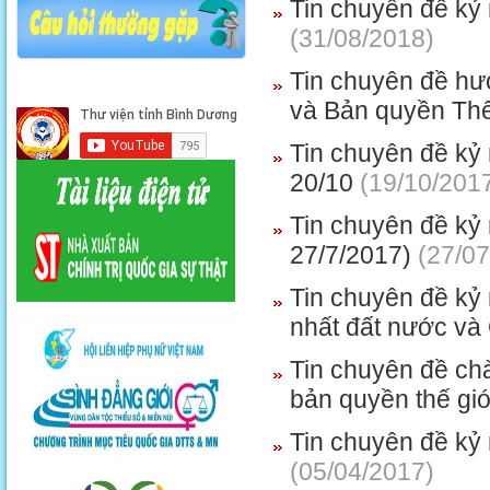
Tin chuyên đề kỷ 
(31/08/2018)
Tin chuyên đề hư
và Bản quyền Thế
Tin chuyên đề kỷ 
20/10
(19/10/201
Tin chuyên đề kỷ 
27/7/2017)
(27/07
Tin chuyên đề kỷ
nhất đất nước và
Tin chuyên đề ch
bản quyền thế giớ
Tin chuyên đề kỷ
(05/04/2017)