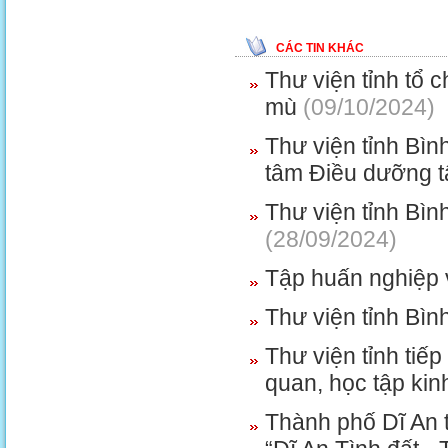
CÁC TIN KHÁC
Thư viện tỉnh tổ 
mù
(09/10/2024)
Thư viện tỉnh Bìn
tâm Điều dưỡng t
Thư viện tỉnh Bì
(28/09/2024)
Tập huấn nghiệp 
Thư viện tỉnh Bì
Thư viện tỉnh tiế
quan, học tập ki
Thành phố Dĩ An t