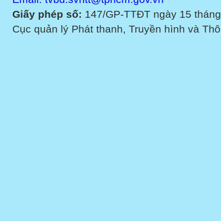
Giấy phép số:
147/GP-TTĐT ngày 15 tháng
Cục quản lý Phát thanh, Truyền hình và Thôn