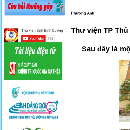
Phương Anh
Thư viện TP Thủ
Sau đây là mộ