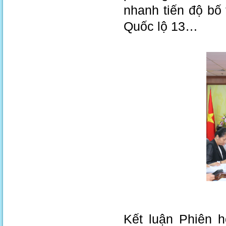
nhanh tiến độ bố 
Quốc lộ 13…
Kết luận Phiên 