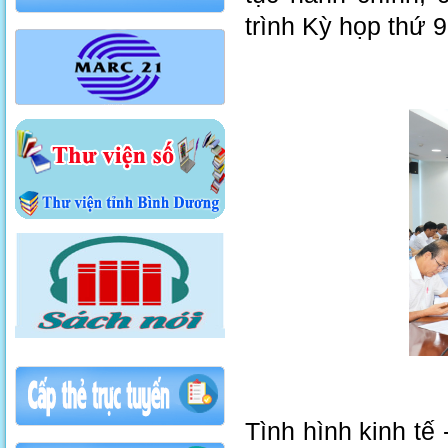
trình Kỳ họp thứ 
Tình hình kinh tế 