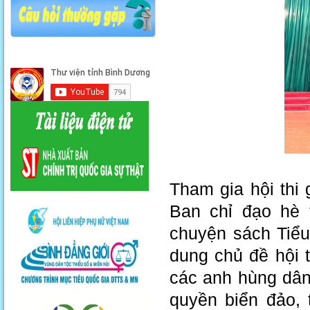
Tham gia hội thi 
Ban chỉ đạo hè t
chuyện sách Tiểu
dung chủ đề hội 
các anh hùng dân
quyền biển đảo, 