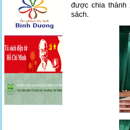
được chia thành 
sách.