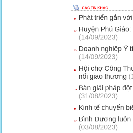
CÁC TIN KHÁC
Phát triển gắn vớ
Huyện Phú Giáo: 
(14/09/2023)
Doanh nghiệp Ý tì
(14/09/2023)
Hội chợ Công Thư
nối giao thương
(
Bàn giải pháp đột 
(31/08/2023)
Kinh tế chuyển bi
Bình Dương luôn t
(03/08/2023)